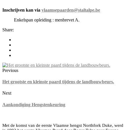
Inschrijven kan via
vlaamsepaarden@staltalpe.be
Enkelspan opleiding : menbrevet A.
Share:
Previous
Het grootste en kleinste paard tijdens de landbouwbeurs.
Next
Aankondiging Hengstenkeuring
Met de komst van de eerste Vlaamse hengst Northfork Duke, werd