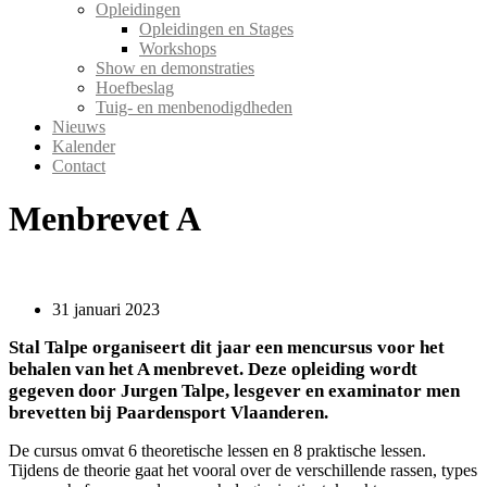
Opleidingen
Opleidingen en Stages
Workshops
Show en demonstraties
Hoefbeslag
Tuig- en menbenodigdheden
Nieuws
Kalender
Contact
Menbrevet A
31 januari 2023
Stal Talpe organiseert dit jaar een mencursus voor het
behalen van het A menbrevet. Deze opleiding wordt
gegeven door Jurgen Talpe, lesgever en examinator men
brevetten bij Paardensport Vlaanderen.
De cursus omvat 6 theoretische lessen en 8 praktische lessen.
Tijdens de theorie gaat het vooral over de verschillende rassen, types